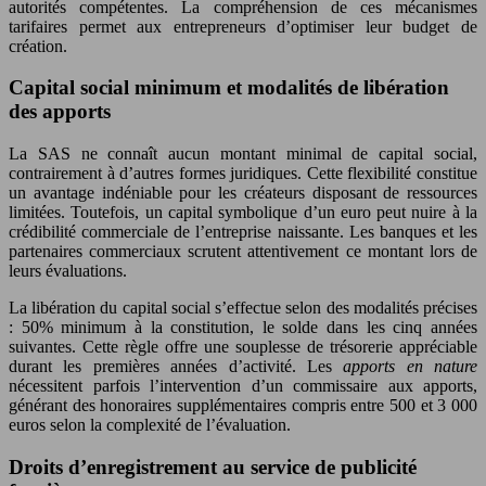
autorités compétentes. La compréhension de ces mécanismes
tarifaires permet aux entrepreneurs d’optimiser leur budget de
création.
Capital social minimum et modalités de libération
des apports
La SAS ne connaît aucun montant minimal de capital social,
contrairement à d’autres formes juridiques. Cette flexibilité constitue
un avantage indéniable pour les créateurs disposant de ressources
limitées. Toutefois, un capital symbolique d’un euro peut nuire à la
crédibilité commerciale de l’entreprise naissante. Les banques et les
partenaires commerciaux scrutent attentivement ce montant lors de
leurs évaluations.
La libération du capital social s’effectue selon des modalités précises
: 50% minimum à la constitution, le solde dans les cinq années
suivantes. Cette règle offre une souplesse de trésorerie appréciable
durant les premières années d’activité. Les
apports en nature
nécessitent parfois l’intervention d’un commissaire aux apports,
générant des honoraires supplémentaires compris entre 500 et 3 000
euros selon la complexité de l’évaluation.
Droits d’enregistrement au service de publicité