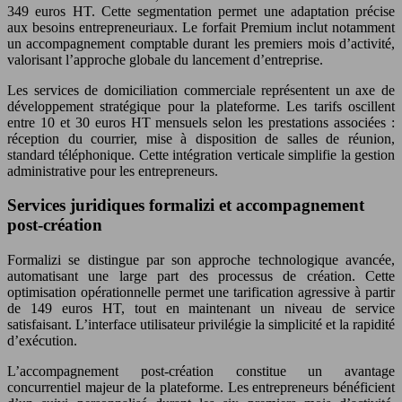
349 euros HT. Cette segmentation permet une adaptation précise
aux besoins entrepreneuriaux. Le forfait Premium inclut notamment
un accompagnement comptable durant les premiers mois d’activité,
valorisant l’approche globale du lancement d’entreprise.
Les services de domiciliation commerciale représentent un axe de
développement stratégique pour la plateforme. Les tarifs oscillent
entre 10 et 30 euros HT mensuels selon les prestations associées :
réception du courrier, mise à disposition de salles de réunion,
standard téléphonique. Cette intégration verticale simplifie la gestion
administrative pour les entrepreneurs.
Services juridiques formalizi et accompagnement
post-création
Formalizi se distingue par son approche technologique avancée,
automatisant une large part des processus de création. Cette
optimisation opérationnelle permet une tarification agressive à partir
de 149 euros HT, tout en maintenant un niveau de service
satisfaisant. L’interface utilisateur privilégie la simplicité et la rapidité
d’exécution.
L’accompagnement post-création constitue un avantage
concurrentiel majeur de la plateforme. Les entrepreneurs bénéficient