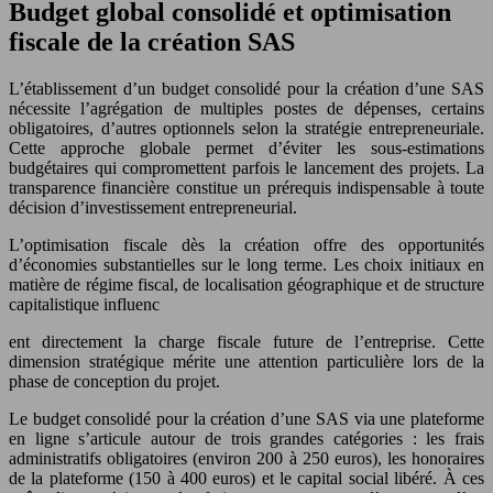
Budget global consolidé et optimisation
fiscale de la création SAS
L’établissement d’un budget consolidé pour la création d’une SAS
nécessite l’agrégation de multiples postes de dépenses, certains
obligatoires, d’autres optionnels selon la stratégie entrepreneuriale.
Cette approche globale permet d’éviter les sous-estimations
budgétaires qui compromettent parfois le lancement des projets. La
transparence financière constitue un prérequis indispensable à toute
décision d’investissement entrepreneurial.
L’optimisation fiscale dès la création offre des opportunités
d’économies substantielles sur le long terme. Les choix initiaux en
matière de régime fiscal, de localisation géographique et de structure
capitalistique influenc
ent directement la charge fiscale future de l’entreprise. Cette
dimension stratégique mérite une attention particulière lors de la
phase de conception du projet.
Le budget consolidé pour la création d’une SAS via une plateforme
en ligne s’articule autour de trois grandes catégories : les frais
administratifs obligatoires (environ 200 à 250 euros), les honoraires
de la plateforme (150 à 400 euros) et le capital social libéré. À ces