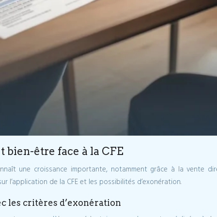
 bien-être face à la CFE
naît une croissance importante, notamment grâce à la vente direc
ur l’application de la CFE et les possibilités d’exonération.
 les critères d’exonération