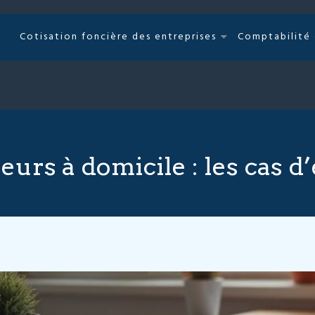
Cotisation foncière des entreprises
Comptabilité
eurs à domicile : les cas d