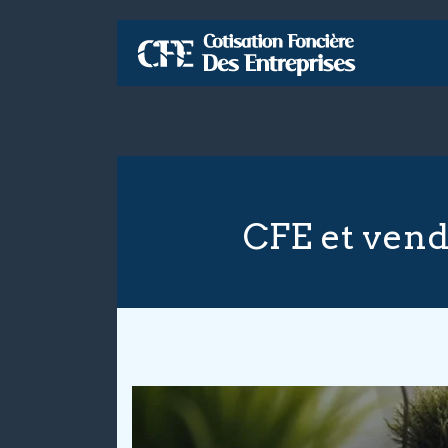
CFE et vend